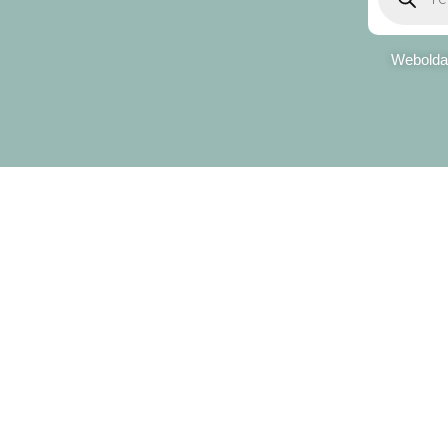
Weboldal