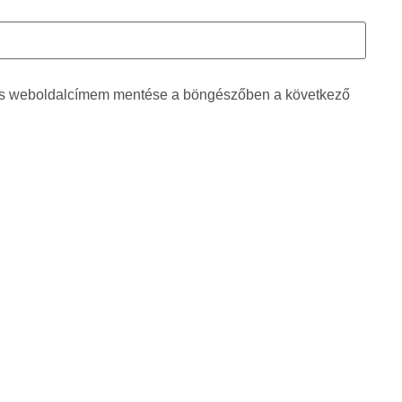
és weboldalcímem mentése a böngészőben a következő