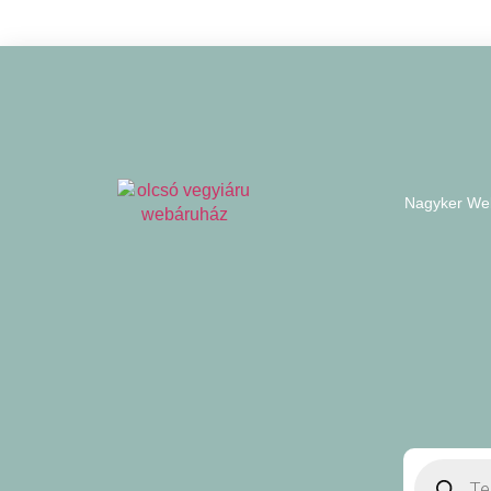
Nagyker We