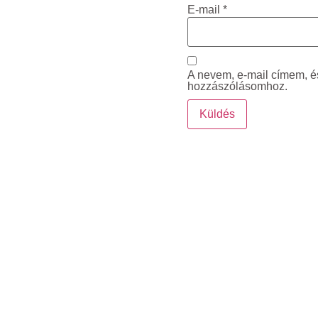
E-mail
*
A nevem, e-mail címem, 
hozzászólásomhoz.