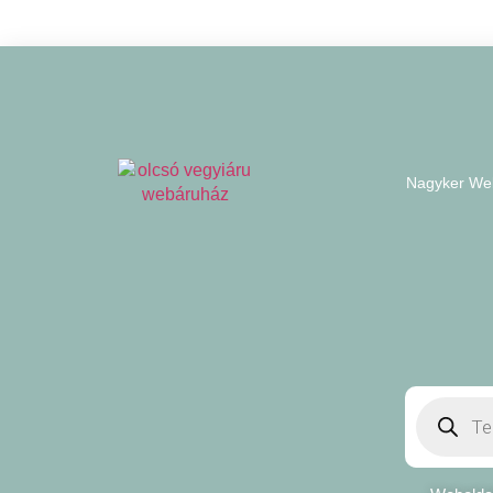
Nagyker We