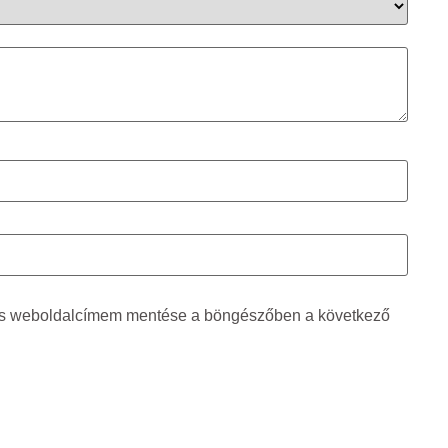
és weboldalcímem mentése a böngészőben a következő