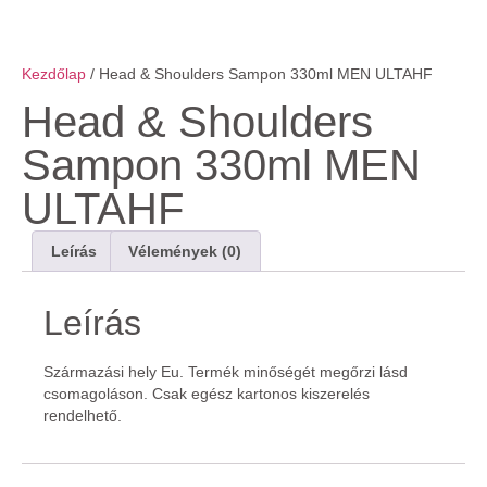
Kezdőlap
/ Head & Shoulders Sampon 330ml MEN ULTAHF
Head & Shoulders
Sampon 330ml MEN
ULTAHF
Leírás
Vélemények (0)
Leírás
Származási hely Eu. Termék minőségét megőrzi lásd
csomagoláson. Csak egész kartonos kiszerelés
rendelhető.