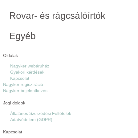
Rovar- és rágcsálóírtók
Egyéb
Oldalak
Nagyker webáruház
Gyakori kérdések
Kapcsolat
Nagyker regisztráció
Nagyker bejelentkezés
Jogi dolgok
Általános Szerződési Feltételek
Adatvédelem (GDPR)
Kapcsolat