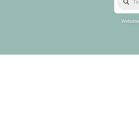
Weboldal