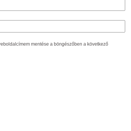
 weboldalcímem mentése a böngészőben a következő