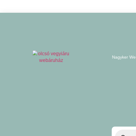
Nagyker We